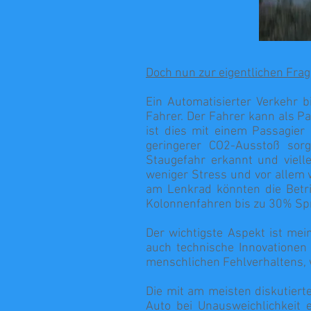
Doch nun zur eigentlichen Fra
Ein Automatisierter Verkehr b
Fahrer. Der Fahrer kann als Pa
ist dies mit einem Passagier
geringerer CO2-Ausstoß sor
Staugefahr erkannt und vielle
weniger Stress und vor allem 
am Lenkrad könnten die Betr
Kolonnenfahren bis zu 30% Spr
Der wichtigste Aspekt ist mei
auch technische Innovationen 
menschlichen Fehlverhaltens, 
Die mit am meisten diskutiert
Auto bei Unausweichlichkeit 