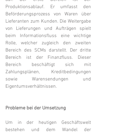
Produktionsablauf. Er umfasst den 
Beförderungsprozess von Waren über 
Lieferanten zum Kunden. Die Weitergabe 
von Lieferungen und Aufträgen spielt 
beim Informationsfluss eine wichtige 
Rolle, welcher zugleich den zweiten 
Bereich des SCMs darstellt. Der dritte 
Bereich ist der Finanzfluss. Dieser 
Bereich beschäftigt sich mit 
Zahlungsplänen, Kreditbedingungen 
sowie Warensendungen und 
Eigentumsverhältnissen.
Probleme bei der Umsetzung
Um in der heutigen Geschäftswelt 
bestehen und dem Wandel der 