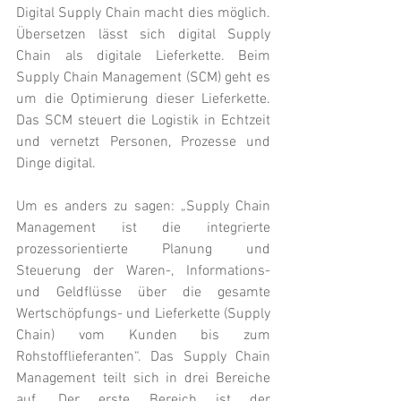
Digital Supply Chain macht dies möglich. 
Übersetzen lässt sich digital Supply 
Chain als digitale Lieferkette. Beim 
Supply Chain Management (SCM) geht es 
um die Optimierung dieser Lieferkette. 
Das SCM steuert die Logistik in Echtzeit 
und vernetzt Personen, Prozesse und 
Dinge digital. 
Um es anders zu sagen: „Supply Chain 
Management ist die integrierte 
prozessorientierte Planung und 
Steuerung der Waren-, Informations- 
und Geldflüsse über die gesamte 
Wertschöpfungs- und Lieferkette (Supply 
Chain) vom Kunden bis zum 
Rohstofflieferanten“. Das Supply Chain 
Management teilt sich in drei Bereiche 
auf. Der erste Bereich ist der 