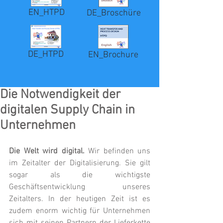
EN_HTPD
DE_Broschüre
DE_HTPD
EN_Brochure
Die Notwendigkeit der
digitalen Supply Chain in
Unternehmen
Die Welt wird digital. 
Wir befinden uns 
im Zeitalter der Digitalisierung. Sie gilt 
sogar als die wichtigste 
Geschäftsentwicklung unseres 
Zeitalters. In der heutigen Zeit ist es 
zudem enorm wichtig für Unternehmen 