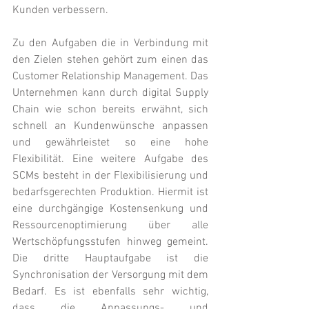
Kunden verbessern. 
Zu den Aufgaben die in Verbindung mit 
den Zielen stehen gehört zum einen das 
Customer Relationship Management. Das 
Unternehmen kann durch digital Supply 
Chain wie schon bereits erwähnt, sich 
schnell an Kundenwünsche anpassen 
und gewährleistet so eine hohe 
Flexibilität. Eine weitere Aufgabe des 
SCMs besteht in der Flexibilisierung und 
bedarfsgerechten Produktion. Hiermit ist 
eine durchgängige Kostensenkung und 
Ressourcenoptimierung über alle 
Wertschöpfungsstufen hinweg gemeint. 
Die dritte Hauptaufgabe ist die 
Synchronisation der Versorgung mit dem 
Bedarf. Es ist ebenfalls sehr wichtig, 
dass die Anpassungs- und 