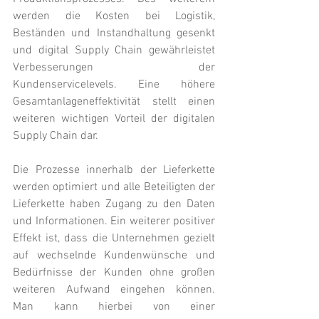
werden die Kosten bei Logistik, 
Beständen und Instandhaltung gesenkt 
und digital Supply Chain gewährleistet 
Verbesserungen der 
Kundenservicelevels. Eine höhere 
Gesamtanlageneffektivität stellt einen 
weiteren wichtigen Vorteil der digitalen 
Supply Chain dar. 
Die Prozesse innerhalb der Lieferkette 
werden optimiert und alle Beteiligten der 
Lieferkette haben Zugang zu den Daten 
und Informationen. Ein weiterer positiver 
Effekt ist, dass die Unternehmen gezielt 
auf wechselnde Kundenwünsche und 
Bedürfnisse der Kunden ohne großen 
weiteren Aufwand eingehen können. 
Man kann hierbei von einer 