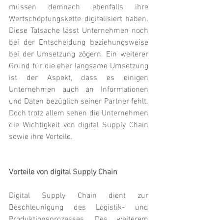
müssen demnach ebenfalls ihre 
Wertschöpfungskette digitalisiert haben. 
Diese Tatsache lässt Unternehmen noch 
bei der Entscheidung beziehungsweise 
bei der Umsetzung zögern. Ein weiterer 
Grund für die eher langsame Umsetzung 
ist der Aspekt, dass es einigen 
Unternehmen auch an Informationen 
und Daten bezüglich seiner Partner fehlt. 
Doch trotz allem sehen die Unternehmen 
die Wichtigkeit von digital Supply Chain 
sowie ihre Vorteile.
Vorteile von digital Supply Chain
Digital Supply Chain dient zur 
Beschleunigung des Logistik- und 
Produktionsprozesses. Des weiterem 