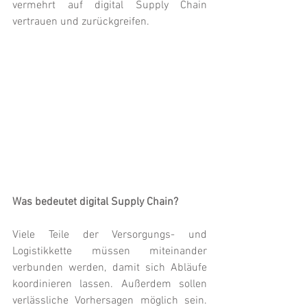
vermehrt auf digital Supply Chain 
vertrauen und zurückgreifen.
Was bedeutet digital Supply Chain?
Viele Teile der Versorgungs- und 
Logistikkette müssen miteinander 
verbunden werden, damit sich Abläufe 
koordinieren lassen. Außerdem sollen 
verlässliche Vorhersagen möglich sein. 