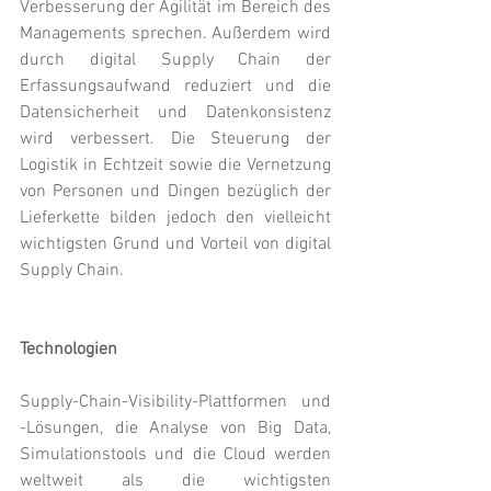
Verbesserung der Agilität im Bereich des 
Managements sprechen. Außerdem wird 
durch digital Supply Chain der 
Erfassungsaufwand reduziert und die 
Datensicherheit und Datenkonsistenz 
wird verbessert. Die Steuerung der 
Logistik in Echtzeit sowie die Vernetzung 
von Personen und Dingen bezüglich der 
Lieferkette bilden jedoch den vielleicht 
wichtigsten Grund und Vorteil von digital 
Supply Chain.
Technologien
Supply-Chain-Visibility-Plattformen und 
-Lösungen, die Analyse von Big Data, 
Simulationstools und die Cloud werden 
weltweit als die wichtigsten 