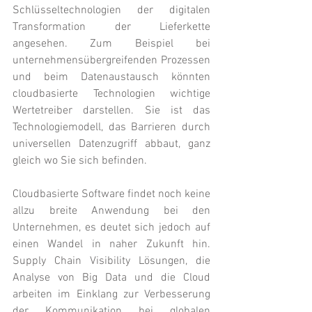
Schlüsseltechnologien der digitalen 
Transformation der Lieferkette 
angesehen. Zum Beispiel bei 
unternehmensübergreifenden Prozessen 
und beim Datenaustausch könnten 
cloudbasierte Technologien wichtige 
Wertetreiber darstellen. Sie ist das 
Technologiemodell, das Barrieren durch 
universellen Datenzugriff abbaut, ganz 
gleich wo Sie sich befinden. 
Cloudbasierte Software findet noch keine 
allzu breite Anwendung bei den 
Unternehmen, es deutet sich jedoch auf 
einen Wandel in naher Zukunft hin. 
Supply Chain Visibility Lösungen, die 
Analyse von Big Data und die Cloud 
arbeiten im Einklang zur Verbesserung 
der Kommunikation bei globalen 