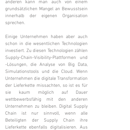
anderen kann man auch von einem 
grundsätzlichen Mangel an Bewusstsein 
innerhalb der eigenen Organisation 
sprechen. 
Einige Unternehmen haben aber auch 
schon in die wesentlichen Technologien 
investiert. Zu diesen Technologien zählen 
Supply-Chain-Visibility-Plattformen und 
-Lösungen, die Analyse von Big Data, 
Simulationstools und die Cloud. Wenn 
Unternehmen die digitale Transformation 
der Lieferkette missachten, so ist es für 
sie kaum möglich auf Dauer 
wettbewerbsfähig mit den anderen 
Unternehmen zu bleiben. Digital Supply 
Chain ist nur sinnvoll, wenn alle 
Beteiligten der Supply Chain ihre 
Lieferkette ebenfalls digitalisieren. Aus 