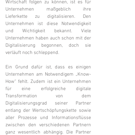
Wirtschaft folgen zu können, ist es für 
Unternehmen maßgeblich ihre 
Lieferkette zu digitalisieren. Den 
Unternehmen ist diese Notwendigkeit 
und Wichtigkeit bekannt. Viele 
Unternehmen haben auch schon mit der 
Digitalisierung begonnen, doch sie 
verläuft noch schleppend. 
Ein Grund dafür ist, dass es einigen 
Unternehmen am Notwendigem „Know-
How“ fehlt. Zudem ist ein Unternehmen 
für eine erfolgreiche digitale 
Transformation von dem 
Digitalisierungsgrad seiner Partner 
entlang der Wertschöpfungskette sowie 
aller Prozesse und Informationsflüsse 
zwischen den verschiedenen Partnern 
ganz wesentlich abhängig. Die Partner 