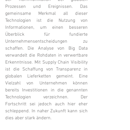
Prozessen und Ereignissen. Das 
gemeinsame Merkmal all dieser 
Technologien ist die Nutzung von 
Informationen, um einen besseren 
Überblick für fundierte 
Unternehmensentscheidungen zu 
schaffen. Die Analyse von Big Data 
verwandelt die Rohdaten in verwertbare 
Erkenntnisse. Mit Supply Chain Visibility 
ist die Schaffung von Transparenz in 
globalen Lieferketten gemeint. Eine 
Vielzahl von Unternehmen können 
bereits Investitionen in die genannten 
Technologien verzeichnen. Der 
Fortschritt sei jedoch auch hier eher 
schleppend. In naher Zukunft kann sich 
dies aber stark ändern.