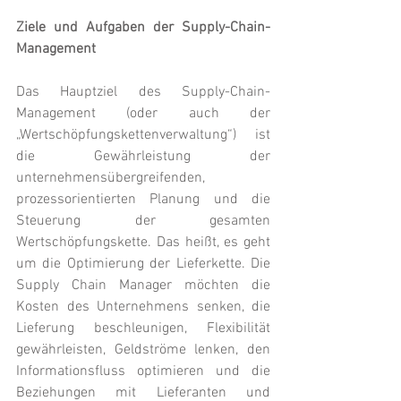
Ziele und Aufgaben der Supply-Chain-
Management
Das Hauptziel des Supply-Chain-
Management (oder auch der 
„Wertschöpfungskettenverwaltung“) ist 
die Gewährleistung der 
unternehmensübergreifenden, 
prozessorientierten Planung und die 
Steuerung der gesamten 
Wertschöpfungskette. Das heißt, es geht 
um die Optimierung der Lieferkette. Die 
Supply Chain Manager möchten die 
Kosten des Unternehmens senken, die 
Lieferung beschleunigen, Flexibilität 
gewährleisten, Geldströme lenken, den 
Informationsfluss optimieren und die 
Beziehungen mit Lieferanten und 