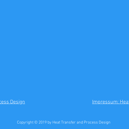
ocess Design
Impressum: Heat
Copyright © 2019 by Heat Transfer and Process Design