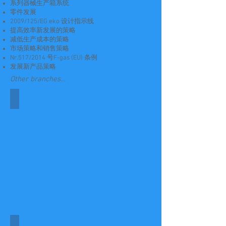
系列器械生产箱系统
零件发展
2009/125/EG eko 设计指示线
提高效率新发展的策略
减低生产成本的策略
市场策略和销售策略
Nr.517/2014 号F-gas (EU) 条例
发展新产品策略
Other branches...
自动车
建筑技术