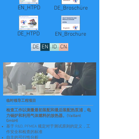
EN_HTPD
DE_Broschüre
DE_HTPD
EN_Brochure
DE
EN
ID
CN
临时领导工程项目
检查工作以测量最初装配和最后装配热泵浦，电
力锅炉和利用气体燃料的放热器。(Vaillant
GmbH)
基于 R&D, PFMEA 规定对于测试原则的定义，工
作安全和检查的标准
自主的可行性分析